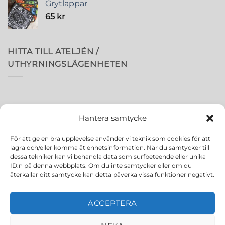
Grytlappar
65
kr
HITTA TILL ATELJÉN /
UTHYRNINGSLÄGENHETEN
Hantera samtycke
För att ge en bra upplevelse använder vi teknik som cookies för att
lagra och/eller komma åt enhetsinformation. När du samtycker till
dessa tekniker kan vi behandla data som surfbeteende eller unika
ID:n på denna webbplats. Om du inte samtycker eller om du
återkallar ditt samtycke kan detta påverka vissa funktioner negativt.
ACCEPTERA