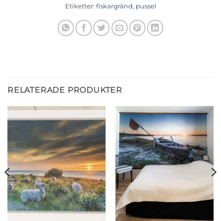
Etiketter:
fiskargränd
,
pussel
RELATERADE PRODUKTER