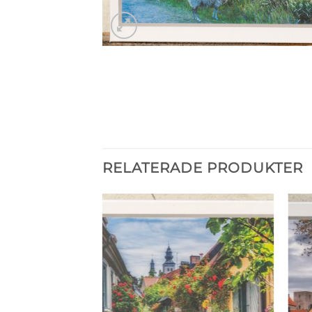
RELATERADE PRODUKTER