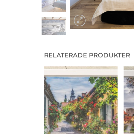
RELATERADE PRODUKTER