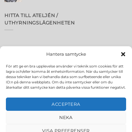
HITTA TILL ATELJÉN /
UTHYRNINGSLÄGENHETEN
Hantera samtycke
För att ge en bra upplevelse använder vi teknik som cookies för att
lagra och/eller komma åt enhetsinformation. När du samtycker till
dessa tekniker kan vi behandla data som surfbeteende eller unika
ID:n på denna webbplats. Om du inte samtycker eller om du
återkallar ditt samtycke kan detta påverka vissa funktioner negativt.
ACCEPTERA
NEKA
VISA PREFERENSER