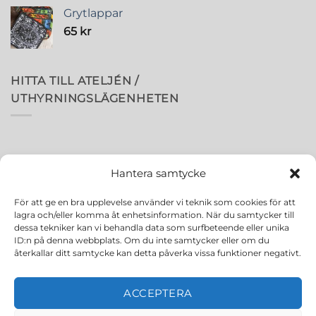
Grytlappar
65
kr
HITTA TILL ATELJÉN /
UTHYRNINGSLÄGENHETEN
Hantera samtycke
För att ge en bra upplevelse använder vi teknik som cookies för att
lagra och/eller komma åt enhetsinformation. När du samtycker till
dessa tekniker kan vi behandla data som surfbeteende eller unika
ID:n på denna webbplats. Om du inte samtycker eller om du
återkallar ditt samtycke kan detta påverka vissa funktioner negativt.
ACCEPTERA