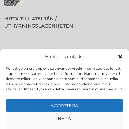
HITTA TILL ATELJÉN /
UTHYRNINGSLÄGENHETEN
Hantera samtycke
För att ge en bra upplevelse använder vi teknik som cookies för att
lagra och/eller komma åt enhetsinformation. När du samtycker till
dessa tekniker kan vi behandla data som surfbeteende eller unika
ID:n på denna webbplats. Om du inte samtycker eller om du
återkallar ditt samtycke kan detta påverka vissa funktioner negativt.
ACCEPTERA
NEKA