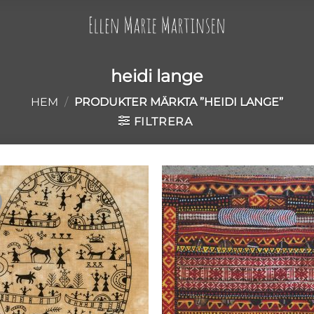
heidi lange
HEM
/
PRODUKTER MÄRKTA ”HEIDI LANGE”
FILTRERA