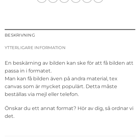
BESKRIVNING
YTTERLIGARE INFORMATION
En beskärning av bilden kan ske för att få bilden att
passa in i formatet.
Man kan få bilden även på andra material, tex
canvas som är mycket populärt. Detta måste
beställas via mejl eller telefon.
Önskar du ett annat format? Hör av dig, så ordnar vi
det.