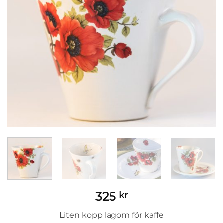
325
kr
Liten kopp lagom för kaffe