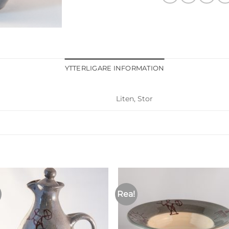
YTTERLIGARE INFORMATION
Liten, Stor
Rea!