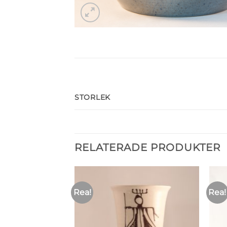
STORLEK
RELATERADE PRODUKTER
Rea!
Rea!